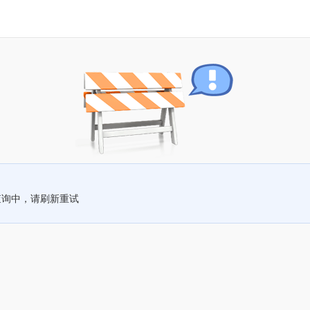
查询中，请刷新重试