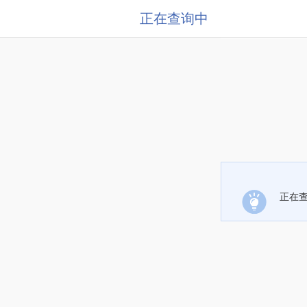
正在查询中
正在