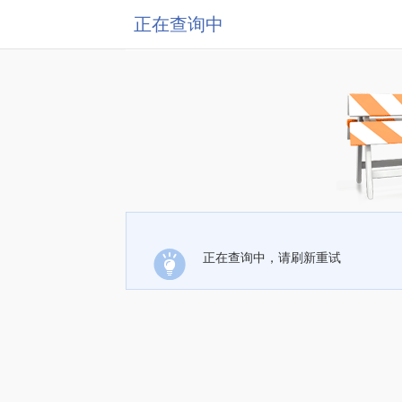
正在查询中
正在查询中，请刷新重试