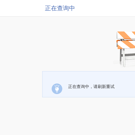
正在查询中
正在查询中，请刷新重试